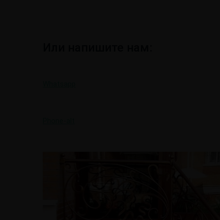
Или напишите нам:
Whatsapp
Phone-alt