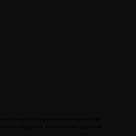
алла, стекла, бетона или нержавеющей стали.
 проект сооружений, изготавливают надежный