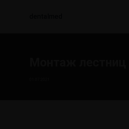
dentalmed
Монтаж лестниц
01.07.2021