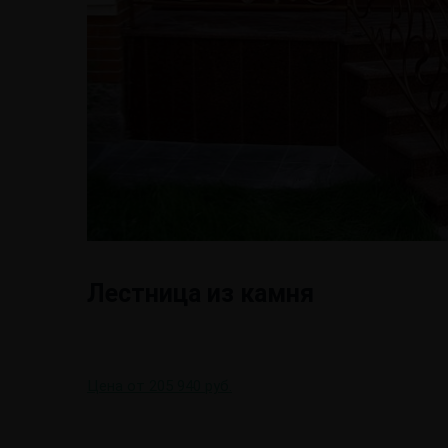
Лестница из камня
Цена от 205 940 руб.