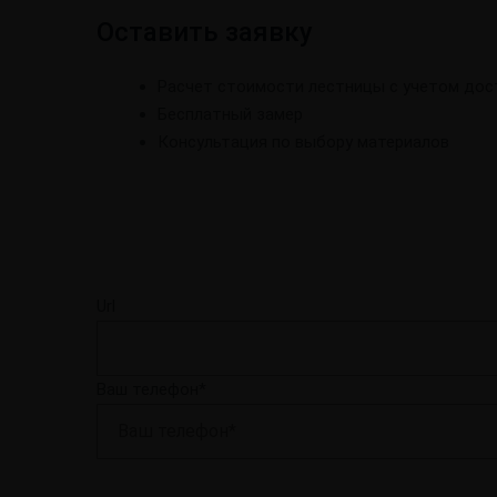
Оставить заявку
Расчет стоимости лестницы с учетом дос
Бесплатный замер
Консультация по выбору материалов
Url
Ваш телефон*