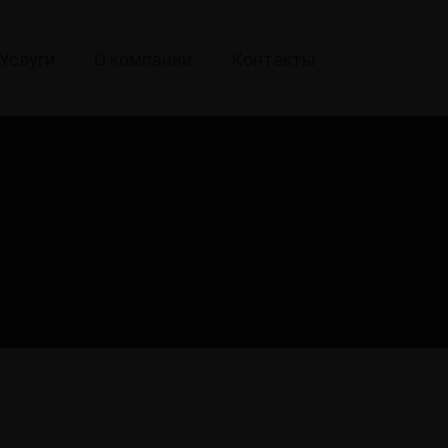
Услуги
О компании
Контакты