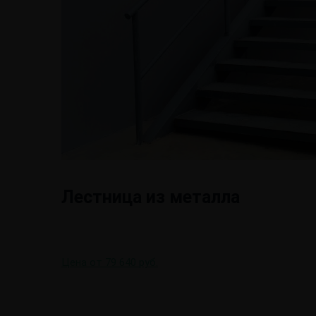
Лестница из металла
Цена от 79 640 руб.