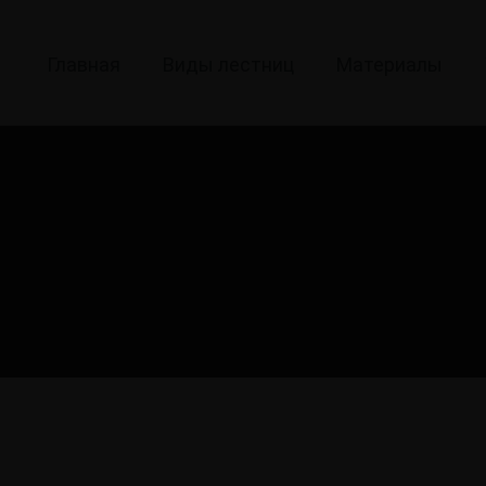
Главная
Виды лестниц
Материалы